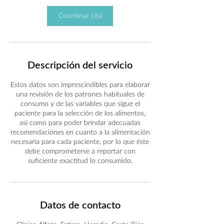
Coordinar cita
Descripción del servicio
Estos datos son imprescindibles para elaborar
una revisión de los patrones habituales de
consumo y de las variables que sigue el
paciente para la selección de los alimentos,
así como para poder brindar adecuadas
recomendaciones en cuanto a la alimentación
necesaria para cada paciente, por lo que éste
debe comprometerse a reportar con
suficiente exactitud lo consumido.
Datos de contacto