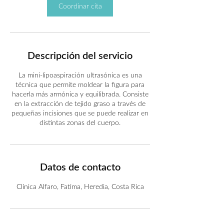
Coordinar cita
Descripción del servicio
La mini-lipoaspiración ultrasónica es una
técnica que permite moldear la figura para
hacerla más armónica y equilibrada. Consiste
en la extracción de tejido graso a través de
pequeñas incisiones que se puede realizar en
distintas zonas del cuerpo.
Datos de contacto
Clínica Alfaro, Fatima, Heredia, Costa Rica