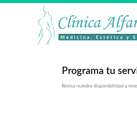
Programa tu serv
Revisa nuestra disponibilidad y res