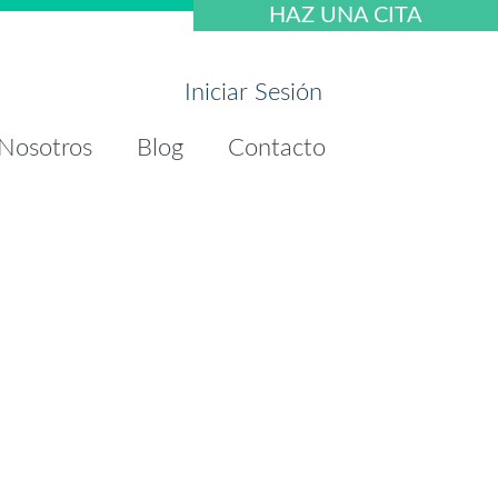
HAZ UNA CITA
Iniciar Sesión
Nosotros
Blog
Contacto