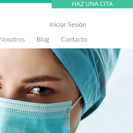
HAZ UNA CITA
Iniciar Sesión
Nosotros
Blog
Contacto