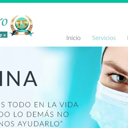
Inicio
Servicios