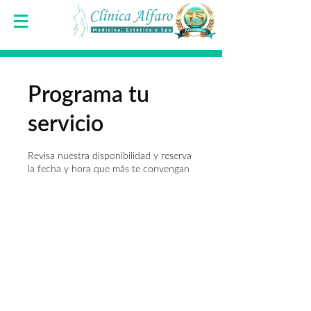
Programa tu
servicio
Revisa nuestra disponibilidad y reserva
la fecha y hora que más te convengan