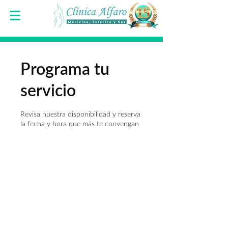
Programa tu
servicio
Revisa nuestra disponibilidad y reserva
la fecha y hora que más te convengan