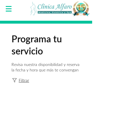
Programa tu
servicio
Revisa nuestra disponibilidad y reserva
la fecha y hora que más te convengan
Filtrar