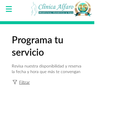
Programa tu
servicio
Revisa nuestra disponibilidad y reserva
la fecha y hora que más te convengan
Filtrar