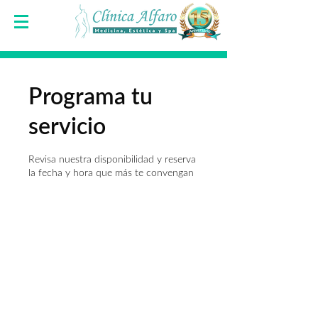
Programa tu
servicio
Revisa nuestra disponibilidad y reserva
la fecha y hora que más te convengan