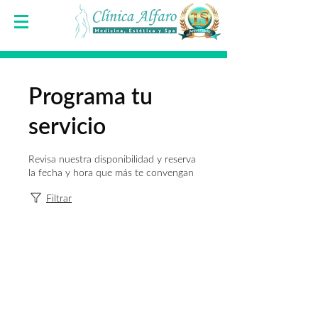
Programa tu
servicio
Revisa nuestra disponibilidad y reserva
la fecha y hora que más te convengan
Filtrar