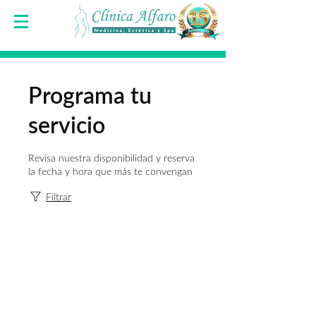
Programa tu
servicio
Revisa nuestra disponibilidad y reserva
la fecha y hora que más te convengan
Filtrar