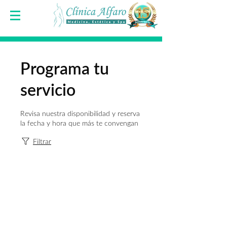
Programa tu
servicio
Revisa nuestra disponibilidad y reserva
la fecha y hora que más te convengan
Filtrar