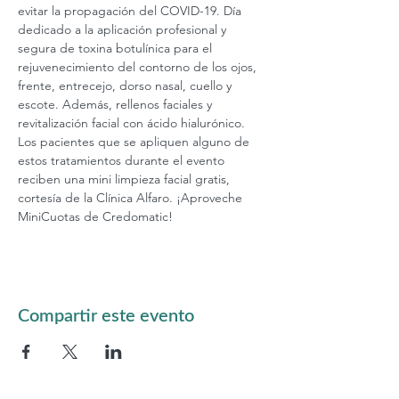
evitar la propagación del COVID-19. Día 
dedicado a la aplicación profesional y 
segura de toxina botulínica para el 
rejuvenecimiento del contorno de los ojos, 
frente, entrecejo, dorso nasal, cuello y 
escote. Además, rellenos faciales y 
revitalización facial con ácido hialurónico. 
Los pacientes que se apliquen alguno de 
estos tratamientos durante el evento 
reciben una mini limpieza facial gratis, 
cortesía de la Clínica Alfaro. ¡Aproveche 
MiniCuotas de Credomatic!  
Compartir este evento