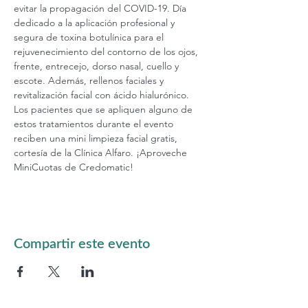
evitar la propagación del COVID-19. Día 
dedicado a la aplicación profesional y 
segura de toxina botulínica para el 
rejuvenecimiento del contorno de los ojos, 
frente, entrecejo, dorso nasal, cuello y 
escote. Además, rellenos faciales y 
revitalización facial con ácido hialurónico. 
Los pacientes que se apliquen alguno de 
estos tratamientos durante el evento 
reciben una mini limpieza facial gratis, 
cortesía de la Clínica Alfaro. ¡Aproveche 
MiniCuotas de Credomatic!  
Compartir este evento