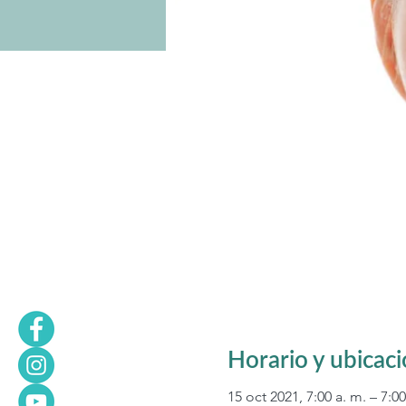
Horario y ubicac
15 oct 2021, 7:00 a. m. – 7:00