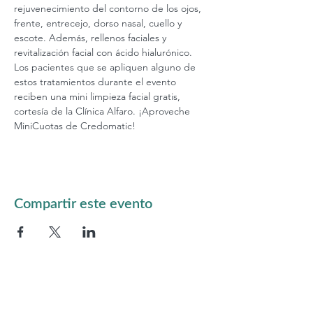
rejuvenecimiento del contorno de los ojos, 
frente, entrecejo, dorso nasal, cuello y 
escote. Además, rellenos faciales y 
revitalización facial con ácido hialurónico. 
Los pacientes que se apliquen alguno de 
estos tratamientos durante el evento 
reciben una mini limpieza facial gratis, 
cortesía de la Clínica Alfaro. ¡Aproveche 
MiniCuotas de Credomatic!  
Compartir este evento