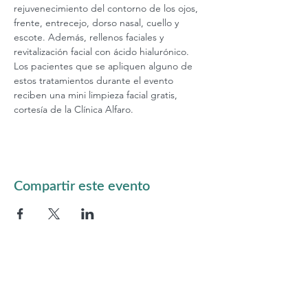
rejuvenecimiento del contorno de los ojos, 
frente, entrecejo, dorso nasal, cuello y 
escote. Además, rellenos faciales y 
revitalización facial con ácido hialurónico. 
Los pacientes que se apliquen alguno de 
estos tratamientos durante el evento 
reciben una mini limpieza facial gratis, 
cortesía de la Clínica Alfaro.
Compartir este evento