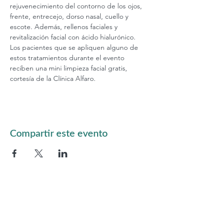
rejuvenecimiento del contorno de los ojos, 
frente, entrecejo, dorso nasal, cuello y 
escote. Además, rellenos faciales y 
revitalización facial con ácido hialurónico. 
Los pacientes que se apliquen alguno de 
estos tratamientos durante el evento 
reciben una mini limpieza facial gratis, 
cortesía de la Clínica Alfaro.
Compartir este evento