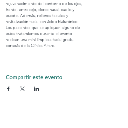
rejuvenecimiento del contorno de los ojos, 
frente, entrecejo, dorso nasal, cuello y 
escote. Además, rellenos faciales y 
revitalización facial con ácido hialurónico. 
Los pacientes que se apliquen alguno de 
estos tratamientos durante el evento 
reciben una mini limpieza facial gratis, 
cortesía de la Clínica Alfaro.
Compartir este evento