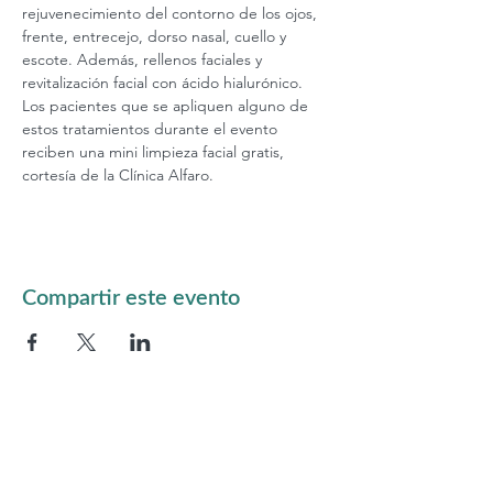
rejuvenecimiento del contorno de los ojos, 
frente, entrecejo, dorso nasal, cuello y 
escote. Además, rellenos faciales y 
revitalización facial con ácido hialurónico. 
Los pacientes que se apliquen alguno de 
estos tratamientos durante el evento 
reciben una mini limpieza facial gratis, 
cortesía de la Clínica Alfaro.
Compartir este evento