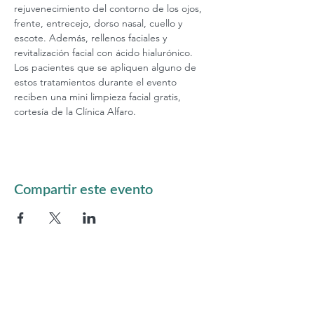
rejuvenecimiento del contorno de los ojos, 
frente, entrecejo, dorso nasal, cuello y 
escote. Además, rellenos faciales y 
revitalización facial con ácido hialurónico. 
Los pacientes que se apliquen alguno de 
estos tratamientos durante el evento 
reciben una mini limpieza facial gratis, 
cortesía de la Clínica Alfaro.
Compartir este evento