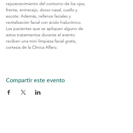
rejuvenecimiento del contorno de los ojos, 
frente, entrecejo, dorso nasal, cuello y 
escote. Además, rellenos faciales y 
revitalización facial con ácido hialurónico. 
Los pacientes que se apliquen alguno de 
estos tratamientos durante el evento 
reciben una mini limpieza facial gratis, 
cortesía de la Clínica Alfaro.
Compartir este evento