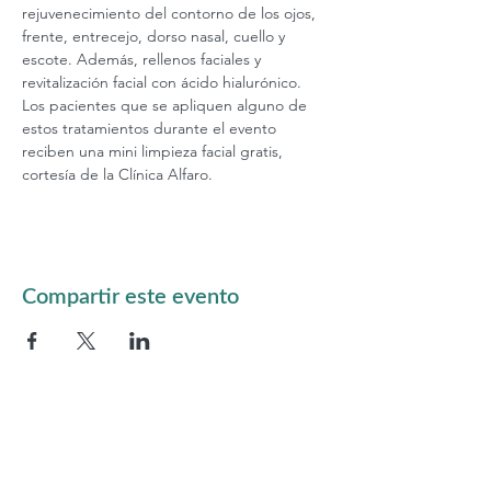
rejuvenecimiento del contorno de los ojos, 
frente, entrecejo, dorso nasal, cuello y 
escote. Además, rellenos faciales y 
revitalización facial con ácido hialurónico. 
Los pacientes que se apliquen alguno de 
estos tratamientos durante el evento 
reciben una mini limpieza facial gratis, 
cortesía de la Clínica Alfaro.
Compartir este evento