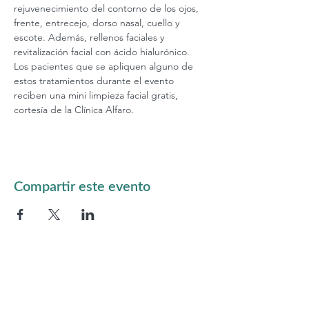
rejuvenecimiento del contorno de los ojos, 
frente, entrecejo, dorso nasal, cuello y 
escote. Además, rellenos faciales y 
revitalización facial con ácido hialurónico. 
Los pacientes que se apliquen alguno de 
estos tratamientos durante el evento 
reciben una mini limpieza facial gratis, 
cortesía de la Clínica Alfaro.
Compartir este evento