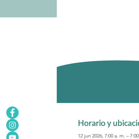
Horario y ubicac
12 jun 2026, 7:00 a. m. – 7:00