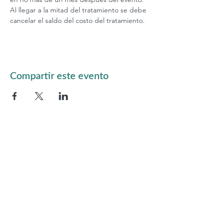
Al llegar a la mitad del tratamiento se debe 
cancelar el saldo del costo del tratamiento.
Compartir este evento