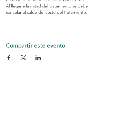
Al llegar a la mitad del tratamiento se debe 
cancelar el saldo del costo del tratamiento.
Compartir este evento