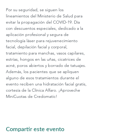
Por su seguridad, se siguen los 
lineamientos del Ministerio de Salud para 
evitar la propagación del COVID-19. Día 
con descuentos especiales, dedicado a la 
aplicación profesional y segura de 
tecnología láser para rejuvenecimiento 
facial, depilación facial y corporal, 
tratamiento para manchas, vasos capilares, 
estrías, hongos en las uñas, cicatrices de 
acné, poros abiertos y borrado de tatuajes. 
Además, los pacientes que se apliquen 
alguno de esos tratamientos durante el 
evento reciben una hidratación facial gratis, 
cortesía de la Clínica Alfaro. ¡Aproveche 
MiniCuotas de Credomatic! 
Compartir este evento