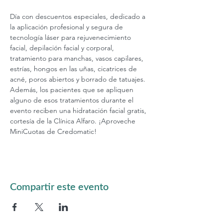
Día con descuentos especiales, dedicado a 
la aplicación profesional y segura de 
tecnología láser para rejuvenecimiento 
facial, depilación facial y corporal, 
tratamiento para manchas, vasos capilares, 
estrías, hongos en las uñas, cicatrices de 
acné, poros abiertos y borrado de tatuajes. 
Además, los pacientes que se apliquen 
alguno de esos tratamientos durante el 
evento reciben una hidratación facial gratis, 
cortesía de la Clínica Alfaro. ¡Aproveche 
MiniCuotas de Credomatic!
Compartir este evento