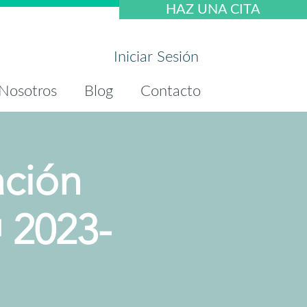
HAZ UNA CITA
Iniciar Sesión
Nosotros
Blog
Contacto
ación
🎁 2023-