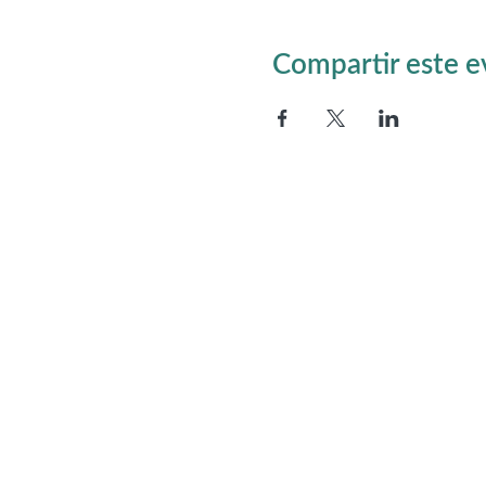
Compartir este 