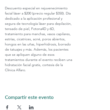
Descuento especial en rejuvenecimiento 
facial láser a $200 (precio regular $350). Día 
dedicado a la aplicación profesional y 
segura de tecnología láser para depilación, 
tensado de piel, Fotona4D y 6D, 
tratamiento para manchas, vasos capilares, 
estrías, cicatrices, acné, poros abiertos, 
hongos en las uñas, hiperhidrosis, borrado 
de tatuajes y más. Además, los pacientes 
que se apliquen alguno de esos 
tratamientos durante el evento reciben una 
hidratación facial gratis, cortesía de la 
Clínica Alfaro.
Compartir este evento