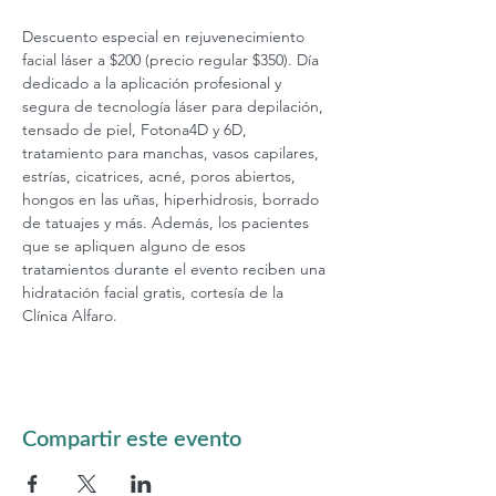
Descuento especial en rejuvenecimiento 
facial láser a $200 (precio regular $350). Día 
dedicado a la aplicación profesional y 
segura de tecnología láser para depilación, 
tensado de piel, Fotona4D y 6D, 
tratamiento para manchas, vasos capilares, 
estrías, cicatrices, acné, poros abiertos, 
hongos en las uñas, hiperhidrosis, borrado 
de tatuajes y más. Además, los pacientes 
que se apliquen alguno de esos 
tratamientos durante el evento reciben una 
hidratación facial gratis, cortesía de la 
Clínica Alfaro.
Compartir este evento