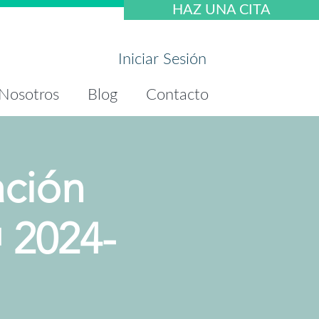
HAZ UNA CITA
Iniciar Sesión
Nosotros
Blog
Contacto
ación
🎁 2024-