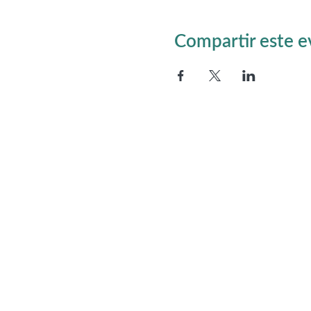
Compartir este 