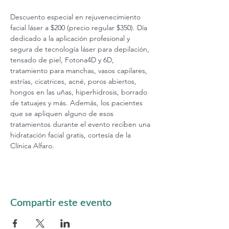
Descuento especial en rejuvenecimiento 
facial láser a $200 (precio regular $350). Día 
dedicado a la aplicación profesional y 
segura de tecnología láser para depilación, 
tensado de piel, Fotona4D y 6D, 
tratamiento para manchas, vasos capilares, 
estrías, cicatrices, acné, poros abiertos, 
hongos en las uñas, hiperhidrosis, borrado 
de tatuajes y más. Además, los pacientes 
que se apliquen alguno de esos 
tratamientos durante el evento reciben una 
hidratación facial gratis, cortesía de la 
Clínica Alfaro.
Compartir este evento