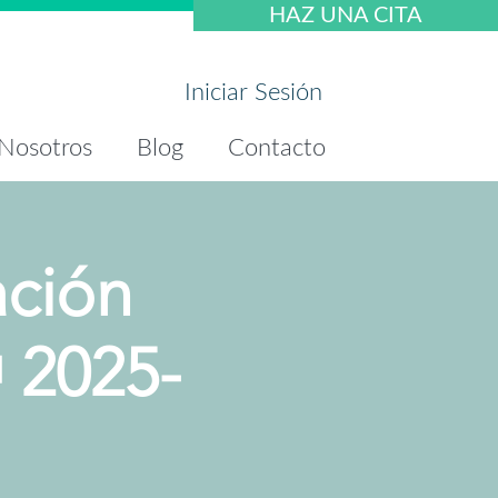
HAZ UNA CITA
Iniciar Sesión
Nosotros
Blog
Contacto
ación
🎁 2025-