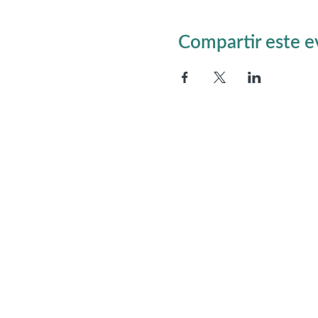
Compartir este 