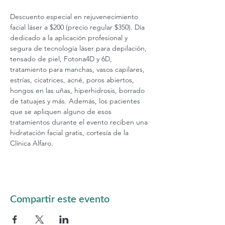
Descuento especial en rejuvenecimiento 
facial láser a $200 (precio regular $350). Día 
dedicado a la aplicación profesional y 
segura de tecnología láser para depilación, 
tensado de piel, Fotona4D y 6D, 
tratamiento para manchas, vasos capilares, 
estrías, cicatrices, acné, poros abiertos, 
hongos en las uñas, hiperhidrosis, borrado 
de tatuajes y más. Además, los pacientes 
que se apliquen alguno de esos 
tratamientos durante el evento reciben una 
hidratación facial gratis, cortesía de la 
Clínica Alfaro.
Compartir este evento