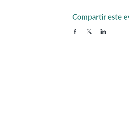
Compartir este 