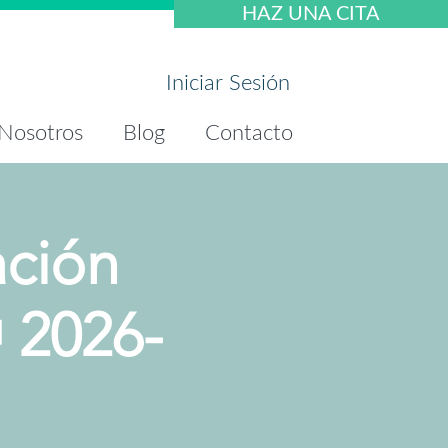
HAZ UNA CITA
Iniciar Sesión
Nosotros
Blog
Contacto
ación
🎁 2026-