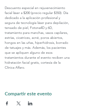
Descuento especial en rejuvenecimiento 
facial láser a $200 (precio regular $350). Día 
dedicado a la aplicación profesional y 
segura de tecnología láser para depilación, 
tensado de piel, Fotona4D y 6D, 
tratamiento para manchas, vasos capilares, 
estrías, cicatrices, acné, poros abiertos, 
hongos en las uñas, hiperhidrosis, borrado 
de tatuajes y más. Además, los pacientes 
que se apliquen alguno de esos 
tratamientos durante el evento reciben una 
hidratación facial gratis, cortesía de la 
Clínica Alfaro.
Compartir este evento