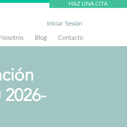
HAZ UNA CITA
Iniciar Sesión
Nosotros
Blog
Contacto
ación
🎁 2026-