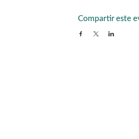
Compartir este 