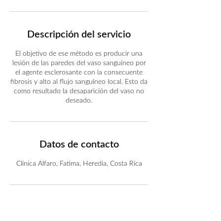
Descripción del servicio
El objetivo de ese método es producir una
lesión de las paredes del vaso sanguíneo por
el agente esclerosante con la consecuente
fibrosis y alto al flujo sanguíneo local. Esto da
como resultado la desaparición del vaso no
deseado.
Datos de contacto
Clínica Alfaro, Fatima, Heredia, Costa Rica