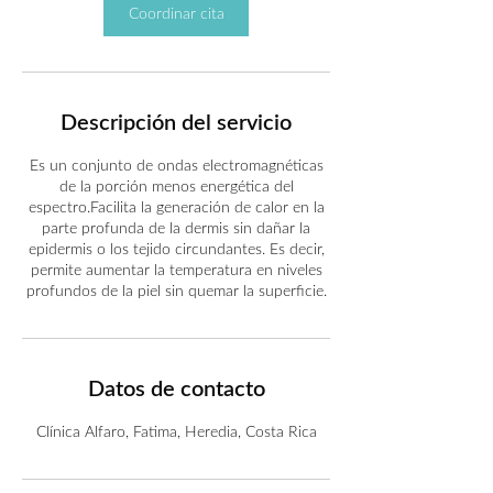
Coordinar cita
Descripción del servicio
Es un conjunto de ondas electromagnéticas
de la porción menos energética del
espectro.Facilita la generación de calor en la
parte profunda de la dermis sin dañar la
epidermis o los tejido circundantes. Es decir,
permite aumentar la temperatura en niveles
profundos de la piel sin quemar la superficie.
Datos de contacto
Clínica Alfaro, Fatima, Heredia, Costa Rica