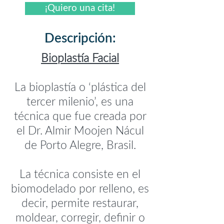
¡Quiero una cita!
Descripción:
Bioplastía Facial
La bioplastía o ‘plástica del
tercer milenio’, es una
técnica que fue creada por
el Dr. Almir Moojen Nácul
de Porto Alegre, Brasil.
La técnica consiste en el
biomodelado por relleno, es
decir, permite restaurar,
moldear, corregir, definir o