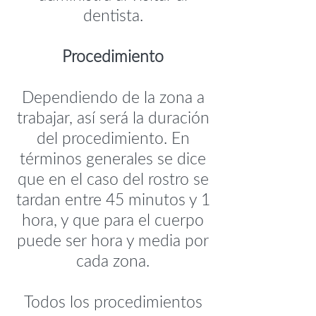
dentista.
Procedimiento
Dependiendo de la zona a
trabajar, así será la duración
del procedimiento. En
términos generales se dice
que en el caso del rostro se
tardan entre 45 minutos y 1
hora, y que para el cuerpo
puede ser hora y media por
cada zona.
Todos los procedimientos