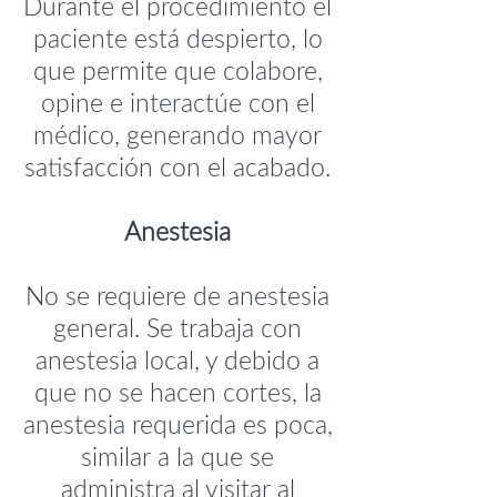
Durante el procedimiento el
paciente está despierto, lo
que permite que colabore,
opine e interactúe con el
médico, generando mayor
satisfacción con el acabado.
Anestesia
No se requiere de anestesia
general. Se trabaja con
anestesia local, y debido a
que no se hacen cortes, la
anestesia requerida es poca,
similar a la que se
administra al visitar al