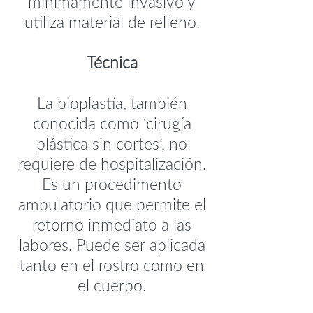
mínimamente invasivo y
utiliza material de relleno.
Técnica
La bioplastía, también
conocida como ‘cirugía
plástica sin cortes’, no
requiere de hospitalización.
Es un procedimento
ambulatorio que permite el
retorno inmediato a las
labores. Puede ser aplicada
tanto en el rostro como en
el cuerpo.