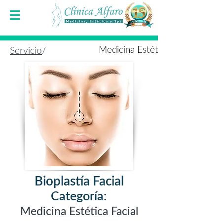
Medicina Estética Facial
Servicio
/
Bioplastía Facial
Categoría:
Medicina Estética Facial