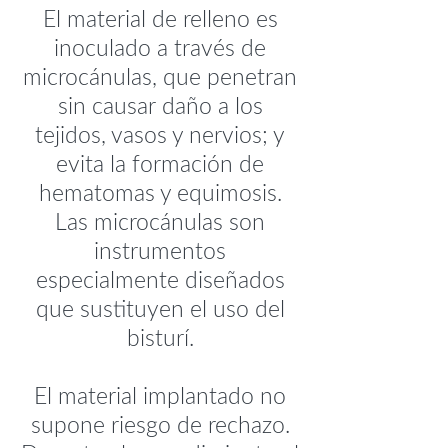
El material de relleno es
inoculado a través de
microcánulas, que penetran
sin causar daño a los
tejidos, vasos y nervios; y
evita la formación de
hematomas y equimosis.
Las microcánulas son
instrumentos
especialmente diseñados
que sustituyen el uso del
bisturí.
El material implantado no
supone riesgo de rechazo.