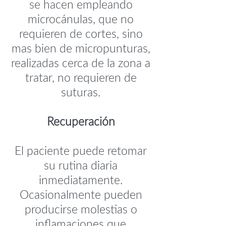
se hacen empleando
microcánulas, que no
requieren de cortes, sino
mas bien de micropunturas,
realizadas cerca de la zona a
tratar, no requieren de
suturas.
Recuperación
El paciente puede retomar
su rutina diaria
inmediatamente.
Ocasionalmente pueden
producirse molestias o
inflamaciones que