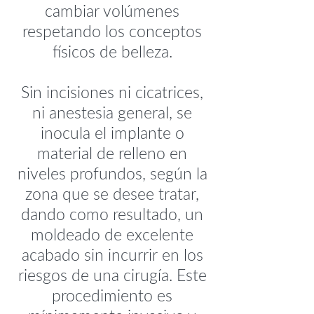
cambiar volúmenes
respetando los conceptos
físicos de belleza.
Sin incisiones ni cicatrices,
ni anestesia general, se
inocula el implante o
material de relleno en
niveles profundos, según la
zona que se desee tratar,
dando como resultado, un
moldeado de excelente
acabado sin incurrir en los
riesgos de una cirugía. Este
procedimiento es