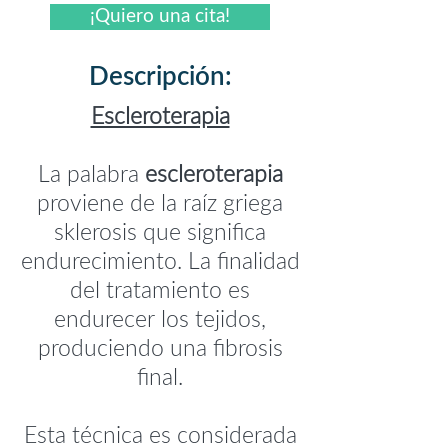
¡Quiero una cita!
Descripción:
Escleroterapia
La palabra
escleroterapia
proviene de la raíz griega
sklerosis que significa
endurecimiento. La finalidad
del tratamiento es
endurecer los tejidos,
produciendo una fibrosis
final.
Esta técnica es considerada