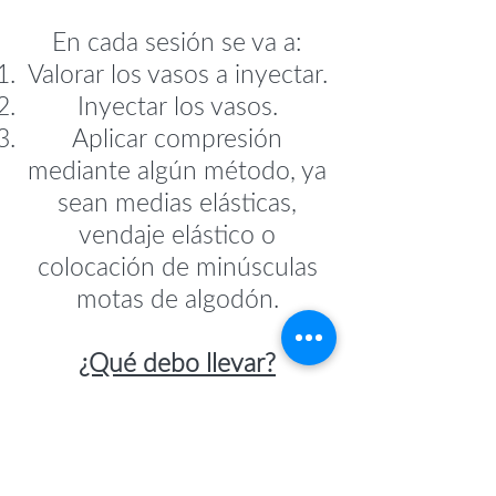
En cada sesión se va a:
Valorar los vasos a inyectar.
Inyectar los vasos.
Aplicar compresión
mediante algún método, ya
sean medias elásticas,
vendaje elástico o
colocación de minúsculas
motas de algodón.
¿Qué debo llevar?
Ropa cómoda y dos vendas
elásticas.