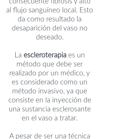
consecuente fibrosis y alto
al flujo sanguíneo local. Esto
da como resultado la
desaparición del vaso no
deseado.
La
escleroterapia
es un
método que debe ser
realizado por un médico, y
es considerado como un
método invasivo, ya que
consiste en la inyección de
una sustancia esclerosante
en el vaso a tratar.
A pesar de ser una técnica