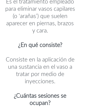
Es el tratamiento empleado
para eliminar vasos capilares
(o ‘arañas’) que suelen
aparecer en piernas, brazos
y cara.
¿En qué consiste?
Consiste en la aplicación de
una sustancia en el vaso a
tratar por medio de
inyecciones.
¿Cuántas sesiones se
ocupan?