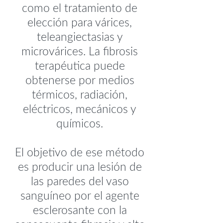
como el tratamiento de
elección para várices,
teleangiectasias y
microvárices. La fibrosis
terapéutica puede
obtenerse por medios
térmicos, radiación,
eléctricos, mecánicos y
químicos.
El objetivo de ese método
es producir una lesión de
las paredes del vaso
sanguíneo por el agente
esclerosante con la