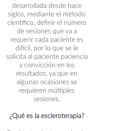
desarrollada desde hace
siglos, mediante el método
científico, definir el número
de sesiones que va a
requerir cada paciente es
difícil, por lo que se le
solicita al paciente paciencia
y convicción en los
resultados, ya que en
algunas ocasiones se
requieren múltiples
sesiones.
¿Qué es la escleroterapia?