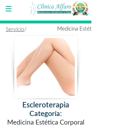
Medicina Estética Corporal
Servicio
/
Escleroterapia
Categoría:
Medicina Estética Corporal