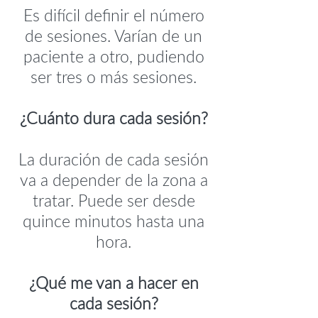
Es difícil definir el número
de sesiones. Varían de un
paciente a otro, pudiendo
ser tres o más sesiones.
¿Cuánto dura cada sesión?
La duración de cada sesión
va a depender de la zona a
tratar. Puede ser desde
quince minutos hasta una
hora.
¿Qué me van a hacer en
cada sesión?