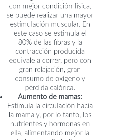
con mejor condición física,
se puede realizar una mayor
estimulación muscular. En
este caso se estimula el
80% de las fibras y la
contracción producida
equivale a correr, pero con
gran relajación, gran
consumo de oxígeno y
pérdida calórica.
Aumento de mamas:
Estimula la circulación hacia
la mama y, por lo tanto, los
nutrientes y hormonas en
ella, alimentando mejor la