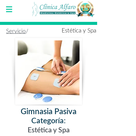
Estética y Spa
Servicio
/
Gimnasia Pasiva
Categoría:
Estética y Spa