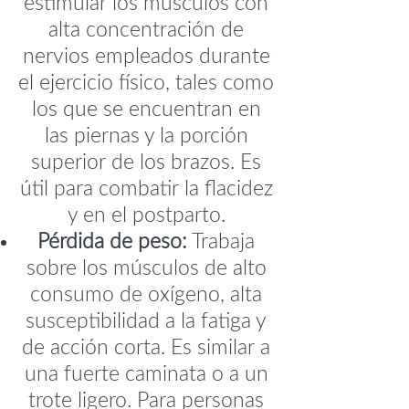
estimular los músculos con
alta concentración de
nervios empleados durante
el ejercicio físico, tales como
los que se encuentran en
las piernas y la porción
superior de los brazos. Es
útil para combatir la flacidez
y en el postparto.
Pérdida de peso:
Trabaja
sobre los músculos de alto
consumo de oxígeno, alta
susceptibilidad a la fatiga y
de acción corta. Es similar a
una fuerte caminata o a un
trote ligero. Para personas