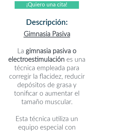
¡Quiero una cita!
Descripción:
Gimnasia Pasiva
La
gimnasia pasiva o
electroestimulación
es una
técnica empleada para
corregir la flacidez, reducir
depósitos de grasa y
tonificar o aumentar el
tamaño muscular.
Esta técnica utiliza un
equipo especial con