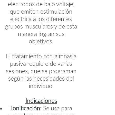
electrodos de bajo voltaje,
que emiten estimulación
eléctrica a los diferentes
grupos musculares y de esta
manera logran sus
objetivos.
El tratamiento con gimnasia
pasiva requiere de varias
sesiones, que se programan
según las necesidades del
individuo.
Indicaciones
Tonificación:
Se usa para