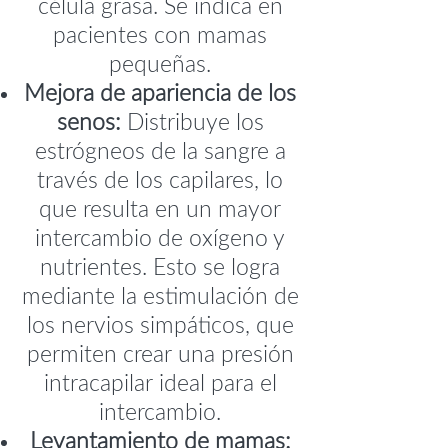
célula grasa. Se indica en
pacientes con mamas
pequeñas.
Mejora de apariencia de los
senos:
Distribuye los
estrógneos de la sangre a
través de los capilares, lo
que resulta en un mayor
intercambio de oxígeno y
nutrientes. Esto se logra
mediante la estimulación de
los nervios simpáticos, que
permiten crear una presión
intracapilar ideal para el
intercambio.
Levantamiento de mamas: