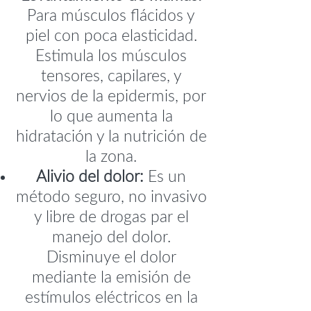
Para músculos flácidos y
piel con poca elasticidad.
Estimula los músculos
tensores, capilares, y
nervios de la epidermis, por
lo que aumenta la
hidratación y la nutrición de
la zona.
Alivio del dolor:
Es un
método seguro, no invasivo
y libre de drogas par el
manejo del dolor.
Disminuye el dolor
mediante la emisión de
estímulos eléctricos en la