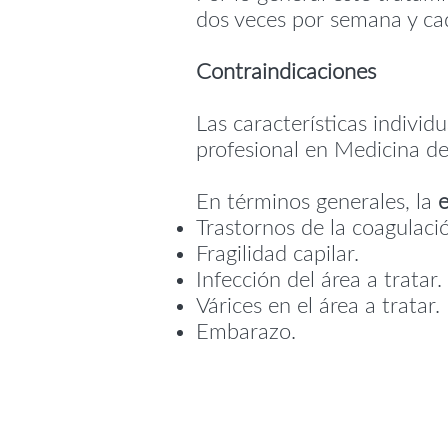
dos veces por semana y ca
Contraindicaciones
Las características individ
profesional en Medicina de
En términos generales, la
Trastornos de la coagulaci
Fragilidad capilar.
Infección del área a tratar.
Várices en el área a tratar.
Embarazo.