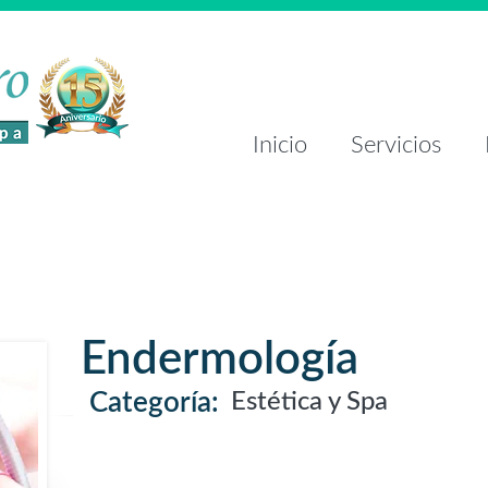
Inicio
Servicios
Endermología
Categoría:
Estética y Spa