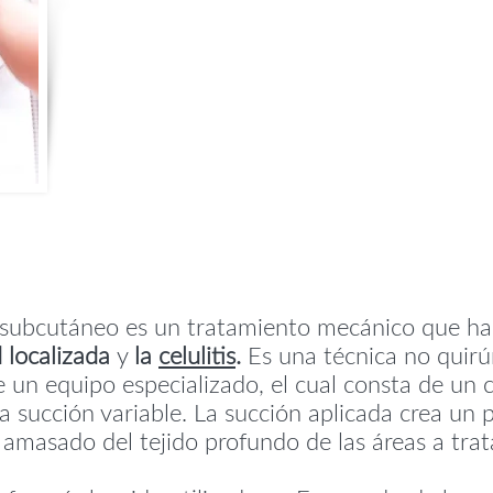
subcutáneo es un tratamiento mecánico que ha 
d localizada
y
la
celulitis
.
Es una técnica no quirú
de un equipo especializado, el cual consta de un 
succión variable. La succión aplicada crea un 
 amasado del tejido profundo de las áreas a trat