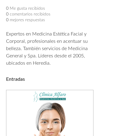
0
Me gusta recibidos
0
comentarios recibidos
0
mejores respuestas
Expertos en Medicina Estética Facial y 
Corporal, profesionales en acentuar su 
belleza. También servicios de Medicina 
General y Spa. Líderes desde el 2005, 
ubicados en Heredia.
Entradas