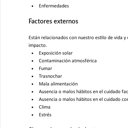
Enfermedades
Factores externos
Están relacionados con nuestro estilo de vida y
impacto.
Exposición solar
Contaminación atmosférica
Fumar
Trasnochar
Mala alimentación
Ausencia o malos hábitos en el cuidado fac
Ausencia o malos hábitos en el cuidado co
Clima
Estrés