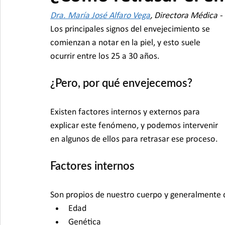
Dra. María José Alfaro Vega
, Directora Médica -
Los principales signos del envejecimiento se 
comienzan a notar en la piel, y esto suele 
ocurrir entre los 25 a 30 años.
¿Pero, por qué envejecemos?
Existen factores internos y externos para 
explicar este fenómeno, y podemos intervenir 
en algunos de ellos para retrasar ese proceso.
Factores internos
Son propios de nuestro cuerpo y generalmente dif
Edad
Genética