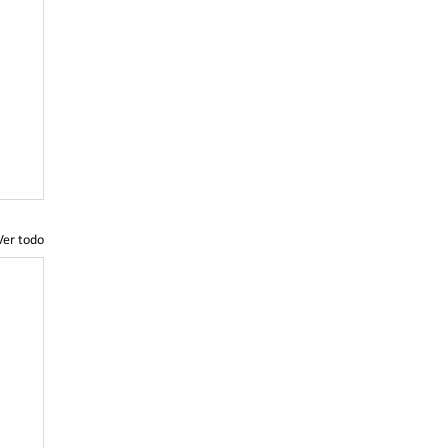
Ver todo