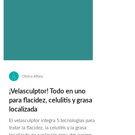
Clínica Alfaro
¡Velasculptor! Todo en uno
para flacidez, celulitis y grasa
localizada