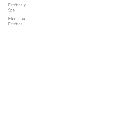
Estética y
Spa
Medicina
Estética