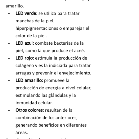
amarillo.  
LED verde:
 se utiliza para tratar 
manchas de la piel, 
hiperpigmentaciones o emparejar el 
color de la piel.
LED azul:
 combate bacterias de la 
piel, como la que produce el acné.
LED rojo:
 estimula la producción de 
colágeno y es la indiciada para tratar 
arrugas y prevenir el envejecimiento.
LED amarillo:
 promueve la 
producción de energía a nivel celular, 
estimulando las glándulas y la 
inmunidad celular.
Otros colores:
 resultan de la 
combinación de los anteriores, 
generando beneficios en diferentes 
áreas.