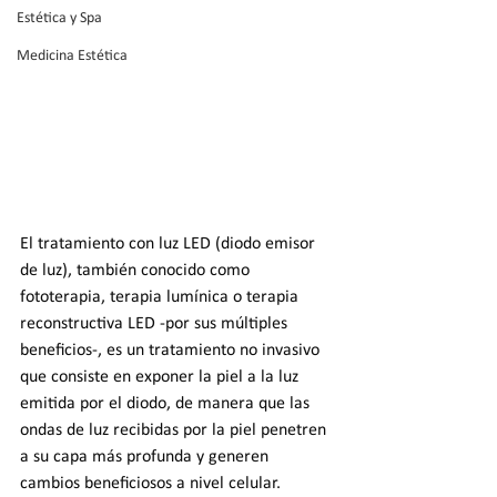
Estética y Spa
Medicina Estética
El tratamiento con luz LED (diodo emisor 
de luz), también conocido como 
fototerapia, terapia lumínica o terapia 
reconstructiva LED -por sus múltiples 
beneficios-, es un tratamiento no invasivo 
que consiste en exponer la piel a la luz 
emitida por el diodo, de manera que las 
ondas de luz recibidas por la piel penetren 
a su capa más profunda y generen 
cambios beneficiosos a nivel celular.