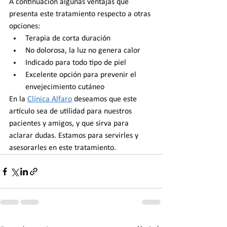
A continuación algunas ventajas que 
presenta este tratamiento respecto a otras 
opciones:
Terapia de corta duración
No dolorosa, la luz no genera calor
Indicado para todo tipo de piel
Excelente opción para prevenir el 
envejecimiento cutáneo
En la 
Clínica Alfaro
 deseamos que este 
artículo sea de utilidad para nuestros 
pacientes y amigos, y que sirva para 
aclarar dudas. Estamos para servirles y 
asesorarles en este tratamiento.