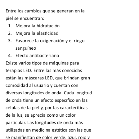
Entre los cambios que se generan en la 
piel se encuentran:
Mejora la hidratación
Mejora la elasticidad 
Favorece la oxigenación y el riego 
sanguíneo
Efecto antibacteriano
Existe varios tipos de máquinas para 
terapias LED. Entre las más conocidas 
están las máscaras LED, que brindan gran 
comodidad al usuario y cuentan con 
diversas longitudes de onda. Cada longitud 
de onda tiene un efecto específico en las 
células de la piel y, por las caracteríticas 
de la luz, se aprecia como un color 
particular. Las longitudes de onda más 
utilizadas en medicina estética son las que 
se manifiestan de color verde, azul, rojo y 