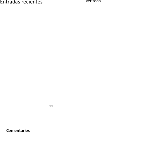
Ver todo
Entradas recientes
Comentarios