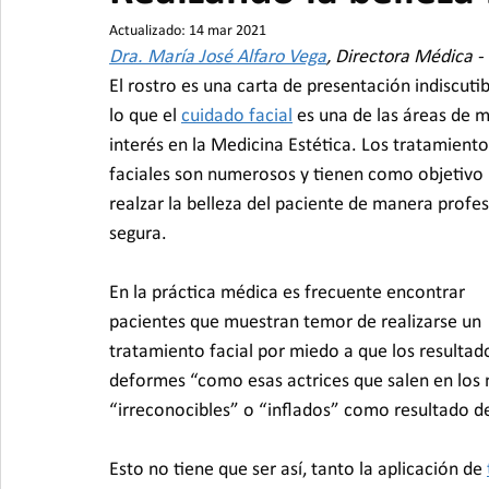
Actualizado:
14 mar 2021
Dra. María José Alfaro Vega
, Directora Médica -
El rostro es una carta de presentación indiscutib
lo que el 
cuidado facial
 es una de las áreas de 
interés en la Medicina Estética. Los tratamiento
faciales son numerosos y tienen como objetivo 
realzar la belleza del paciente de manera profes
segura.
En la práctica médica es frecuente encontrar 
pacientes que muestran temor de realizarse un 
tratamiento facial por miedo a que los resulta
deformes “como esas actrices que salen en los 
“irreconocibles” o “inflados” como resultado d
Esto no tiene que ser así, tanto la aplicación de 