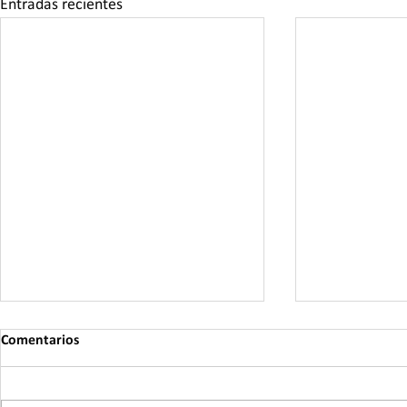
Entradas recientes
Comentarios